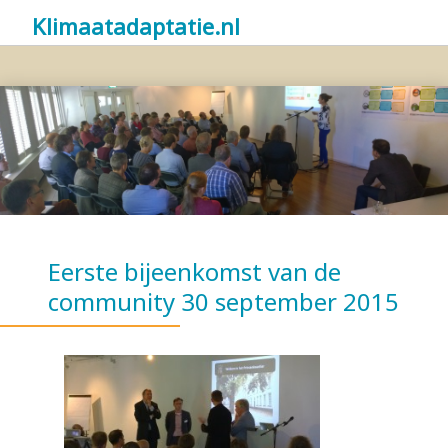
Klimaatadaptatie.nl
Eerste bijeenkomst van de
community 30 september 2015