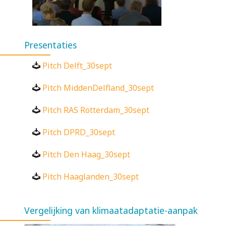
Presentaties
Pitch Delft_30sept
Pitch MiddenDelfland_30sept
Pitch RAS Rotterdam_30sept
Pitch DPRD_30sept
Pitch Den Haag_30sept
Pitch Haaglanden_30sept
Vergelijking van klimaatadaptatie-aanpak