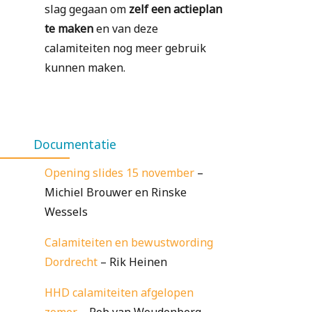
slag gegaan om
zelf een actieplan
te maken
en van deze
calamiteiten nog meer gebruik
kunnen maken.
Documentatie
Opening slides 15 november
–
Michiel Brouwer en Rinske
Wessels
Calamiteiten en bewustwording
Dordrecht
– Rik Heinen
HHD calamiteiten afgelopen