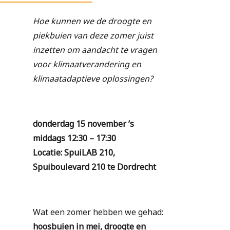
Hoe kunnen we de droogte en
piekbuien van deze zomer juist
inzetten om aandacht te vragen
voor klimaatverandering en
klimaatadaptieve oplossingen?
donderdag 15 november ’s
middags 12:30 – 17:30
Locatie: SpuiLAB 210,
Spuiboulevard 210 te Dordrecht
Wat een zomer hebben we gehad:
hoosbuien in mei, droogte en