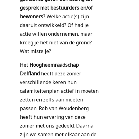
gesprek met bestuurders en/of
bewoners?
Welke actie(s) zijn
daaruit ontwikkeld? Of had je
actie willen ondernemen, maar
kreeg je het niet van de grond?
Wat miste je?
Het
Hoogheemraadschap
Delfland
heeft deze zomer
verschillende keren hun
calamiteitenplan actief in moeten
zetten en zelfs aan moeten
passen. Rob van Woudenberg
heeft hun ervaring van deze
zomer met ons gedeeld. Daarna
zijn we samen met elkaar aan de