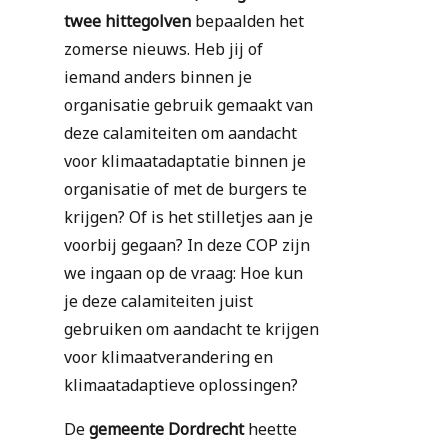
twee hittegolven
bepaalden het
zomerse nieuws. Heb jij of
iemand anders binnen je
organisatie gebruik gemaakt van
deze calamiteiten om aandacht
voor klimaatadaptatie binnen je
organisatie of met de burgers te
krijgen? Of is het stilletjes aan je
voorbij gegaan? In deze COP zijn
we ingaan op de vraag: Hoe kun
je deze calamiteiten juist
gebruiken om aandacht te krijgen
voor klimaatverandering en
klimaatadaptieve oplossingen?
De
gemeente Dordrecht
heette