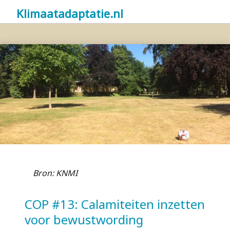
Klimaatadaptatie.nl
Bron: KNMI
COP #13: Calamiteiten inzetten
voor bewustwording