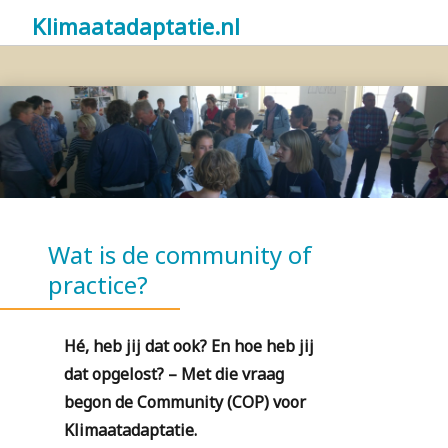
Klimaatadaptatie.nl
Wat is de community of
practice?
Hé, heb jij dat ook? En hoe heb jij
dat opgelost? – Met die vraag
begon de Community (COP) voor
Klimaatadaptatie.