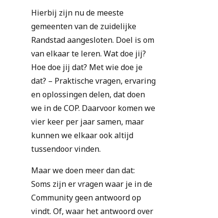
Hierbij zijn nu de meeste
gemeenten van de zuidelijke
Randstad aangesloten. Doel is om
van elkaar te leren. Wat doe jij?
Hoe doe jij dat? Met wie doe je
dat? – Praktische vragen, ervaring
en oplossingen delen, dat doen
we in de COP. Daarvoor komen we
vier keer per jaar samen, maar
kunnen we elkaar ook altijd
tussendoor vinden.
Maar we doen meer dan dat:
Soms zijn er vragen waar je in de
Community geen antwoord op
vindt. Of, waar het antwoord over