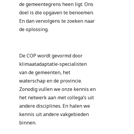
de gemeentegrens heen ligt. Ons
doel is die opgaven te benoemen.
En dan vervolgens te zoeken naar
de oplossing.
De COP wordt gevormd door
klimaatadaptatie-specialisten
van de gemeenten, het
waterschap en de provincie.
Zonodig vullen we onze kennis en
het netwerk aan met collega’s uit
andere disciplines. En halen we
kennis uit andere vakgebieden
binnen.